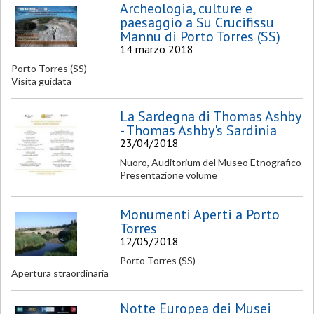
Archeologia, culture e
paesaggio a Su Crucifissu
Mannu di Porto Torres (SS)
14 marzo 2018
Porto Torres (SS)
Visita guidata
La Sardegna di Thomas Ashby
- Thomas Ashby's Sardinia
23/04/2018
Nuoro, Auditorium del Museo Etnografico
Presentazione volume
Monumenti Aperti a Porto
Torres
12/05/2018
Porto Torres (SS)
Apertura straordinaria
Notte Europea dei Musei