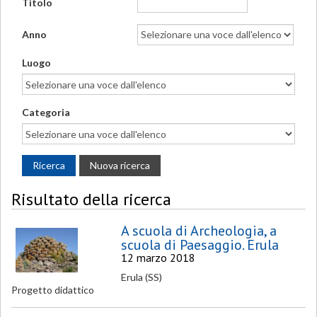
Titolo
Anno
Luogo
Categoria
Risultato della ricerca
A scuola di Archeologia, a
scuola di Paesaggio. Erula
12 marzo 2018
Erula (SS)
Progetto didattico