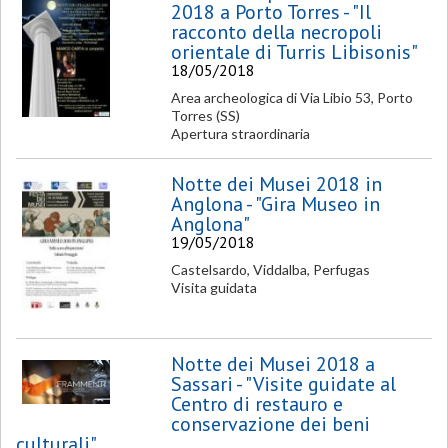
2018 a Porto Torres - "Il
racconto della necropoli
orientale di Turris Libisonis"
18/05/2018
Area archeologica di Via Libio 53, Porto
Torres (SS)
Apertura straordinaria
Notte dei Musei 2018 in
Anglona - "Gira Museo in
Anglona"
19/05/2018
Castelsardo, Viddalba, Perfugas
Visita guidata
Notte dei Musei 2018 a
Sassari - "Visite guidate al
Centro di restauro e
conservazione dei beni
culturali"