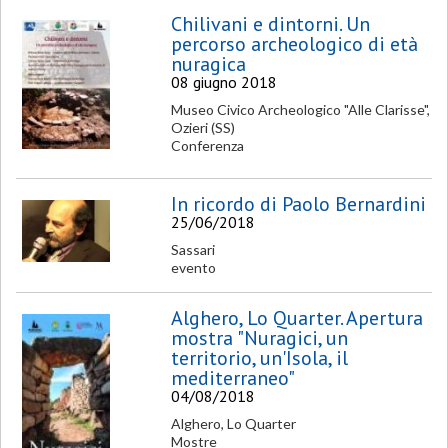
Chilivani e dintorni. Un
percorso archeologico di età
nuragica
08 giugno 2018
Museo Civico Archeologico "Alle Clarisse",
Ozieri (SS)
Conferenza
In ricordo di Paolo Bernardini
25/06/2018
Sassari
evento
Alghero, Lo Quarter. Apertura
mostra "Nuragici, un
territorio, un'Isola, il
mediterraneo"
04/08/2018
Alghero, Lo Quarter
Mostre