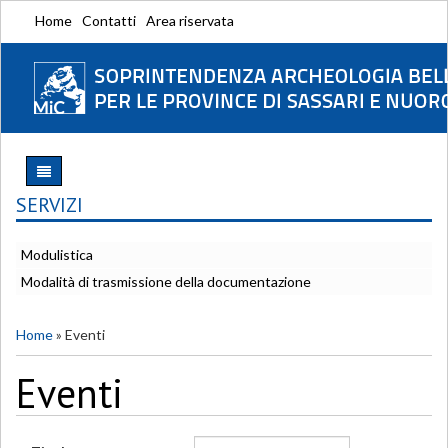
Home
Contatti
Area riservata
SERVIZI
Modulistica
Modalità di trasmissione della documentazione
Home
»
Eventi
Eventi