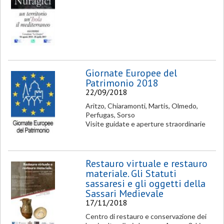
Giornate Europee del
Patrimonio 2018
22/09/2018
Aritzo, Chiaramonti, Martis, Olmedo,
Perfugas, Sorso
Visite guidate e aperture straordinarie
Restauro virtuale e restauro
materiale. Gli Statuti
sassaresi e gli oggetti della
Sassari Medievale
17/11/2018
Centro di restauro e conservazione dei