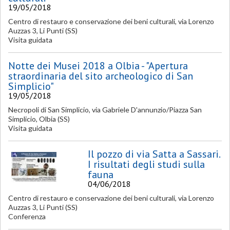
19/05/2018
Centro di restauro e conservazione dei beni culturali, via Lorenzo
Auzzas 3, Li Punti (SS)
Visita guidata
Notte dei Musei 2018 a Olbia - "Apertura
straordinaria del sito archeologico di San
Simplicio"
19/05/2018
Necropoli di San Simplicio, via Gabriele D'annunzio/Piazza San
Simplicio, Olbia (SS)
Visita guidata
Il pozzo di via Satta a Sassari.
I risultati degli studi sulla
fauna
04/06/2018
Centro di restauro e conservazione dei beni culturali, via Lorenzo
Auzzas 3, Li Punti (SS)
Conferenza