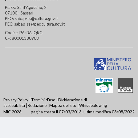
Piazza Sant'Agostino, 2
07100 - Sassari
PEO: sabap-ss@cultura.gov.it
PEC: sabap-ss@pec.cultura.gov.it
Codice IPA: BAJQKG
CF: 80001380908
Privacy Policy
Termini d'uso
Dichiarazione di
accessibilità
Redazione
Mappa del sito
Whistleblowing
MiC 2026
pagina creata il 07/03/2013, ultima modifica 08/08/2022